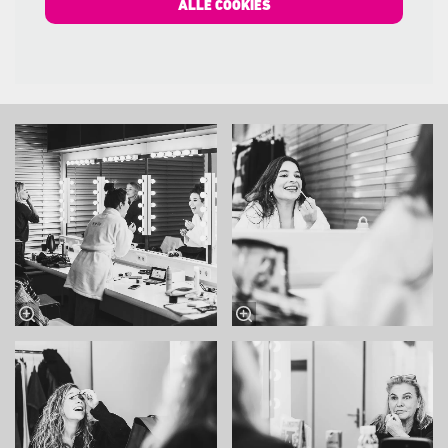
ALLE COOKIES