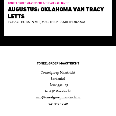
TONEELGROEP MAASTRICHT & THEATERALLIANTIE
AUGUSTUS: OKLAHOMA VAN TRACY
LETTS
TOPACTEURS IN VLIJMSCHERP FAMILIEDRAMA
TONEELGROEP MAASTRICHT
Toneelgroep Maastricht
Bordenhal
Plein 1992 - 15
6221 JP Maastricht
info@toneelgroepmaastricht.nl
043 350 30 40