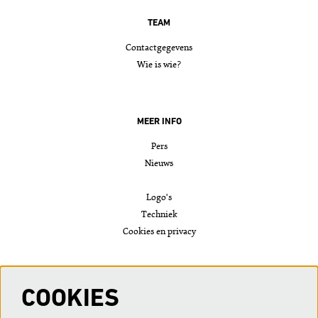
TEAM
Contactgegevens
Wie is wie?
MEER INFO
Pers
Nieuws
Logo's
Techniek
Cookies en privacy
VOLG ONS
COOKIES