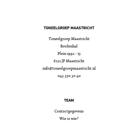
TONEELGROEP MAASTRICHT
Toneelgroep Maastricht
Bordenhal
Plein 1992 - 15
6221 JP Maastricht
info@toneelgroepmaastricht.nl
043 350 30 40
TEAM
Contactgegevens
Wie is wie?