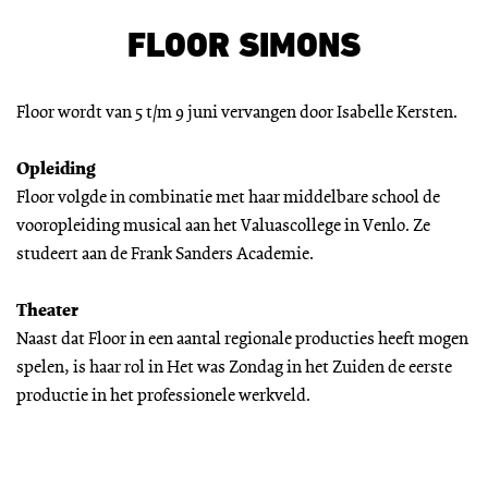
FLOOR SIMONS
Floor wordt van 5 t/m 9 juni vervangen door Isabelle Kersten.
Opleiding
Floor volgde in combinatie met haar middelbare school de
vooropleiding musical aan het Valuascollege in Venlo. Ze
studeert aan de Frank Sanders Academie.
Theater
Naast dat Floor in een aantal regionale producties heeft mogen
spelen, is haar rol in Het was Zondag in het Zuiden de eerste
productie in het professionele werkveld.