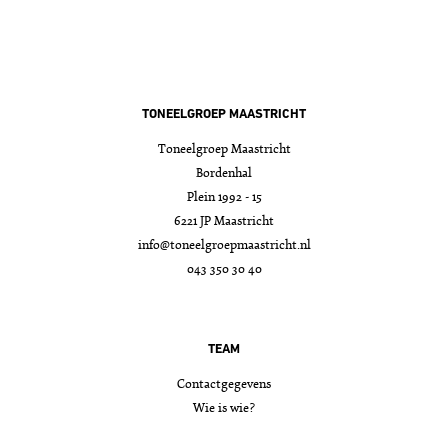
TONEELGROEP MAASTRICHT
Toneelgroep Maastricht
Bordenhal
Plein 1992 - 15
6221 JP Maastricht
info@toneelgroepmaastricht.nl
043 350 30 40
TEAM
Contactgegevens
Wie is wie?