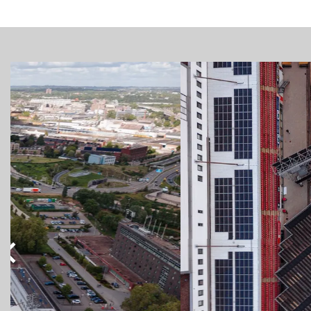
Overslaan