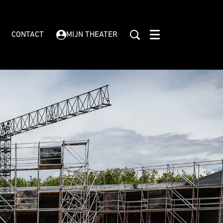
CONTACT
MIJN THEATER
Menu