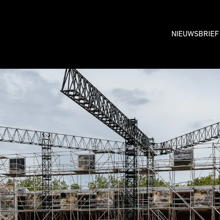
NIEUWSBRIEF