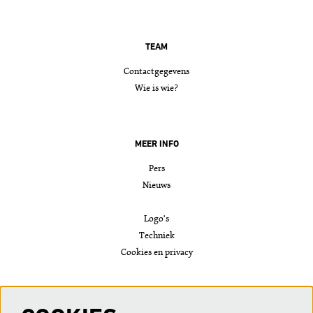
TEAM
Contactgegevens
Wie is wie?
MEER INFO
Pers
Nieuws
Logo's
Techniek
Cookies en privacy
VOLG ONS