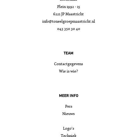
Plein 1992 - 15
6221 JP Maastricht
info@toneelgroepmaastricht.nl
043 350 30 40
TEAM
Contactgegevens
Wie is wie?
MEER INFO
Pers
Nieuws
Logo's
Techniek