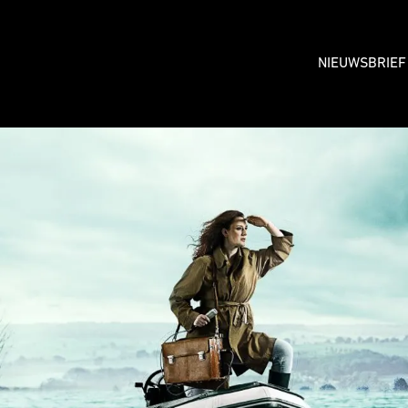
NIEUWSBRIEF