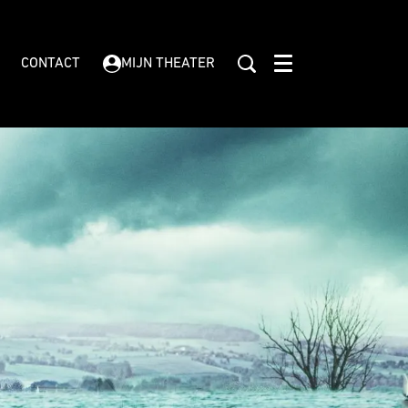
CONTACT
MIJN THEATER
Menu