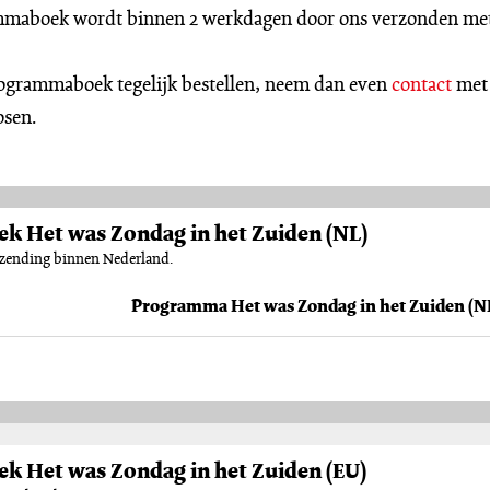
maboek wordt binnen 2 werkdagen door ons verzonden met
rogrammaboek tegelijk bestellen, neem dan even
contact
met
osen.
 Het was Zondag in het Zuiden (NL)
erzending binnen Nederland.
 Het was Zondag in het Zuiden (EU)