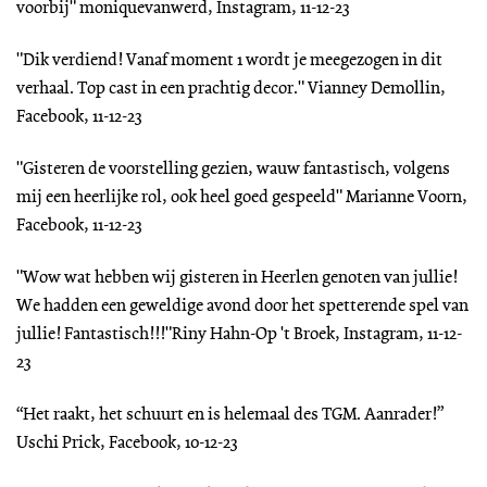
voorbij" moniquevanwerd, Instagram, 11-12-23
"Dik verdiend! Vanaf moment 1 wordt je meegezogen in dit
verhaal. Top cast in een prachtig decor." Vianney Demollin,
Facebook, 11-12-23
"Gisteren de voorstelling gezien, wauw fantastisch, volgens
mij een heerlijke rol, ook heel goed gespeeld" Marianne Voorn,
Facebook, 11-12-23
"Wow wat hebben wij gisteren in Heerlen genoten van jullie!
We hadden een geweldige avond door het spetterende spel van
jullie! Fantastisch!!!"Riny Hahn-Op 't Broek, Instagram, 11-12-
23
“Het raakt, het schuurt en is helemaal des TGM. Aanrader!”
Uschi Prick, Facebook, 10-12-23