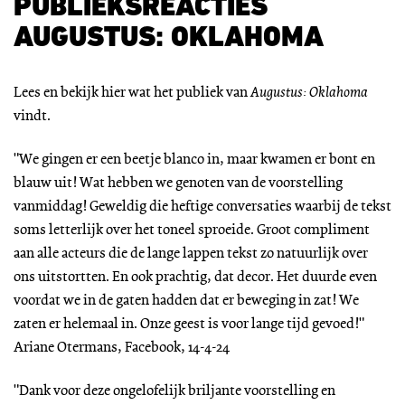
PUBLIEKSREACTIES
AUGUSTUS: OKLAHOMA
Lees en bekijk hier wat het publiek van
Augustus: Oklahoma
vindt.
"We gingen er een beetje blanco in, maar kwamen er bont en
blauw uit! Wat hebben we genoten van de voorstelling
vanmiddag! Geweldig die heftige conversaties waarbij de tekst
soms letterlijk over het toneel sproeide. Groot compliment
aan alle acteurs die de lange lappen tekst zo natuurlijk over
ons uitstortten. En ook prachtig, dat decor. Het duurde even
voordat we in de gaten hadden dat er beweging in zat! We
zaten er helemaal in. Onze geest is voor lange tijd gevoed!"
Ariane Otermans, Facebook, 14-4-24
"Dank voor deze ongelofelijk briljante voorstelling en