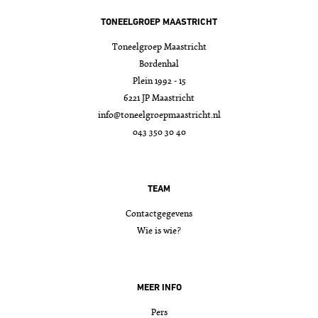
TONEELGROEP MAASTRICHT
Toneelgroep Maastricht
Bordenhal
Plein 1992 - 15
6221 JP Maastricht
info@toneelgroepmaastricht.nl
043 350 30 40
TEAM
Contactgegevens
Wie is wie?
MEER INFO
Pers