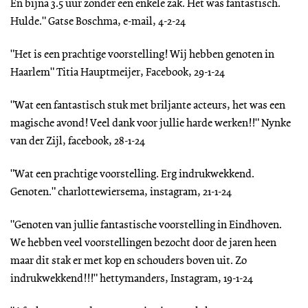
En bijna 3.5 uur zonder een enkele zak. Het was fantastisch.
Hulde." Gatse Boschma, e-mail, 4-2-24
"Het is een prachtige voorstelling! Wij hebben genoten in
Haarlem" Titia Hauptmeijer, Facebook, 29-1-24
"Wat een fantastisch stuk met briljante acteurs, het was een
magische avond! Veel dank voor jullie harde werken!!" Nynke
van der Zijl, facebook, 28-1-24
"Wat een prachtige voorstelling. Erg indrukwekkend.
Genoten." charlottewiersema, instagram, 21-1-24
"Genoten van jullie fantastische voorstelling in Eindhoven.
We hebben veel voorstellingen bezocht door de jaren heen
maar dit stak er met kop en schouders boven uit. Zo
indrukwekkend!!!" hettymanders, Instagram, 19-1-24