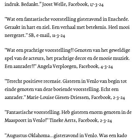
indruk. Bedankt.” Joost Welle, Facebook, 17-3-24
"Wat een fantastische voorstelling gisteravond in Enschede.
Geraakt in hart en ziel. Een verhaal met betekenis. Heel mooi
neergezet." SB, e-mail, 11-3-24
"Wat een prachtige voorstelling!! Genoten van het geweldige
spel van de acteurs, het prachtige decor en de mooie muziek.
Een aanrader!!" Angela Verploegen, Facebook, 4-3-24
"Terecht positieve recensie. Gisteren in Venlo van begin tot
einde genoten van deze boeiende voorstelling. Echt een
aanrader." Marie-Louise Giesen-Driessen, Facebook, 2-3-24
"Fantastische voorstelling. Heb gisteren enorm genoten in de
Maaspoort in Venlo!" Tineke Aerts, Facebook, 2-3-24
"Augustus:Oklahoma…gisteravond in Venlo. Was een kado