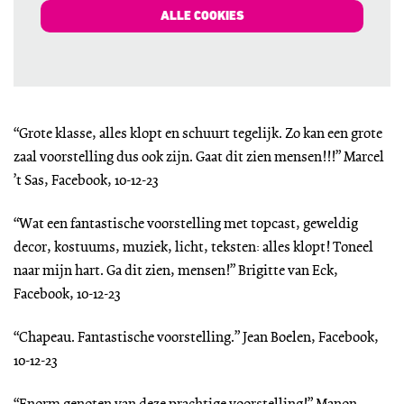
ALLE COOKIES
“Grote klasse, alles klopt en schuurt tegelijk. Zo kan een grote
zaal voorstelling dus ook zijn. Gaat dit zien mensen!!!” Marcel
’t Sas, Facebook, 10-12-23
“Wat een fantastische voorstelling met topcast, geweldig
decor, kostuums, muziek, licht, teksten: alles klopt! Toneel
naar mijn hart. Ga dit zien, mensen!” Brigitte van Eck,
Facebook, 10-12-23
“Chapeau. Fantastische voorstelling.” Jean Boelen, Facebook,
10-12-23