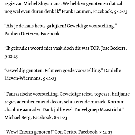
regie van Michel Sluysmans. We hebben genoten en dat zal
nog wel even duren denk ik" Frank Laumen, Facebook, 9-12-23
“Als je de kans hebt, ga kijken! Geweldige voorstelling.”
Paulien Dieteren, Facebook
“Ik gebruik t woord niet vaak,doch dit was TOP. Jose Beckers,
9-12-23
“Geweldig genoten. Echt een goede voorstelling.” Danielle
Lieven-Wiermans, 9-12-23
"Fantastische voorstelling. Geweldige tekst, topcast, briljante
regie, adembenemend decor, schitterende muziek. Kortom:
absolute aanrader. Dank jullie wel Toneelgroep Maastricht"
Michael Berg, Facebook, 8-12-23
"Wow! Enorm genoten!" Con Gerits, Facebook, 7-12-23