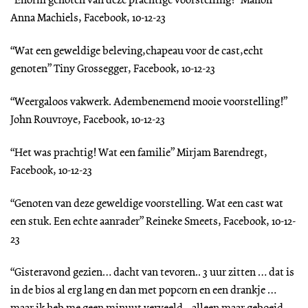
“Enorm genoten van deze prachtige voorstelling!” Manon
Anna Machiels, Facebook, 10-12-23
“Wat een geweldige beleving,chapeau voor de cast,echt
genoten” Tiny Grossegger, Facebook, 10-12-23
“Weergaloos vakwerk. Adembenemend mooie voorstelling!”
John Rouvroye, Facebook, 10-12-23
“Het was prachtig! Wat een familie” Mirjam Barendregt,
Facebook, 10-12-23
“Genoten van deze geweldige voorstelling. Wat een cast wat
een stuk. Een echte aanrader” Reineke Smeets, Facebook, 10-12-
23
“Gisteravond gezien… dacht van tevoren.. 3 uur zitten … dat is
in de bios al erg lang en dan met popcorn en een drankje …