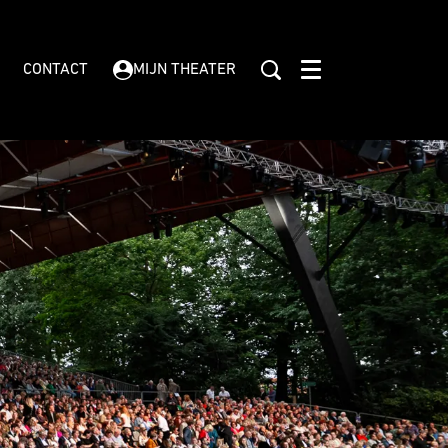
CONTACT
MIJN THEATER
Menu