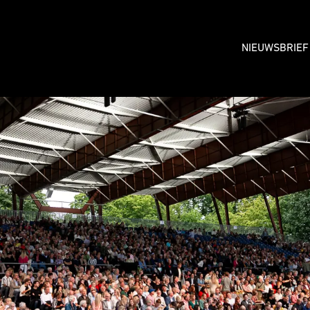
NIEUWSBRIEF