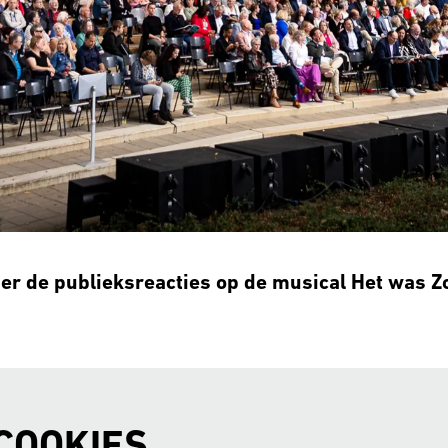
ier de publieksreacties op de musical Het was Z