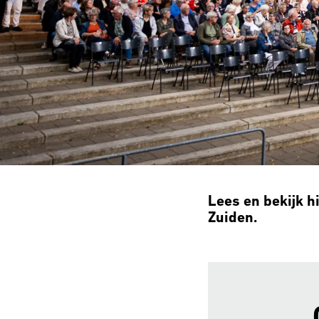
Lees en bekijk h
Zuiden.