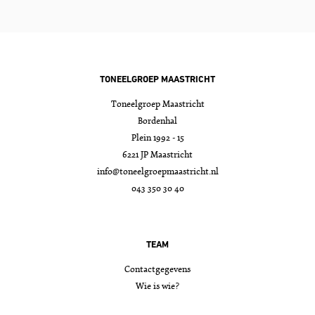
TONEELGROEP MAASTRICHT
Toneelgroep Maastricht
Bordenhal
Plein 1992 - 15
6221 JP Maastricht
info@toneelgroepmaastricht.nl
043 350 30 40
TEAM
Contactgegevens
Wie is wie?