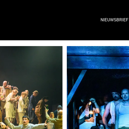
NIEUWSBRIEF