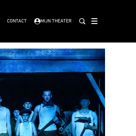
CONTACT
MIJN THEATER
Menu