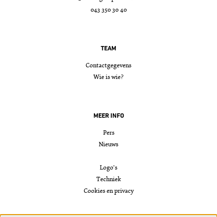
043 350 30 40
TEAM
Contactgegevens
Wie is wie?
MEER INFO
Pers
Nieuws
Logo's
Techniek
Cookies en privacy