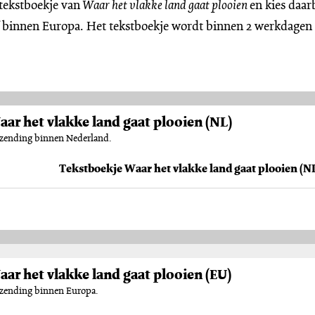
 tekstboekje van
Waar het vlakke land gaat plooien
en kies daar
 binnen Europa. Het tekstboekje wordt binnen 2 werkdagen
ar het vlakke land gaat plooien (NL)
erzending binnen Nederland.
ar het vlakke land gaat plooien (EU)
erzending binnen Europa.