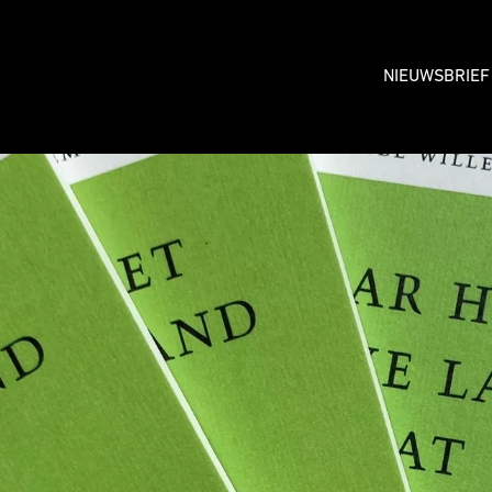
NIEUWSBRIEF