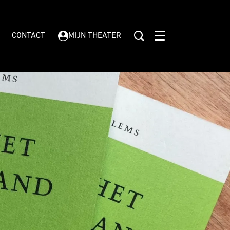
CONTACT
MIJN THEATER
Menu