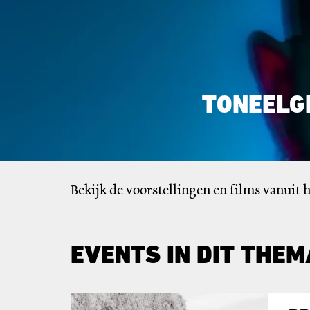
TONEELG
Bekijk de voorstellingen en films vanuit h
EVENTS IN DIT THEM