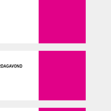
ERDAGAVOND