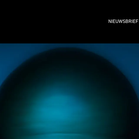
NIEUWSBRIEF