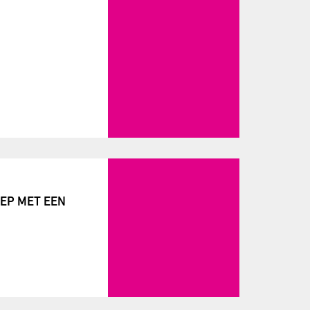
EP MET EEN