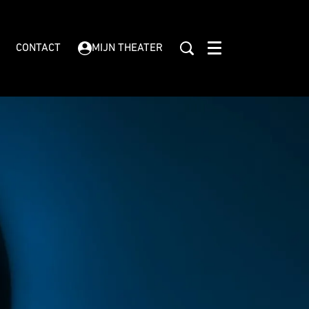
CONTACT
MIJN THEATER
Menu