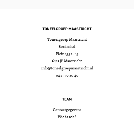
TONEELGROEP MAASTRICHT
Toneelgroep Maastricht
Bordenhal
Plein 1992 - 15
6221 JP Maastricht
info@toneelgroepmaastricht.nl
043 350 30 40
TEAM
Contactgegevens
Wie is wie?