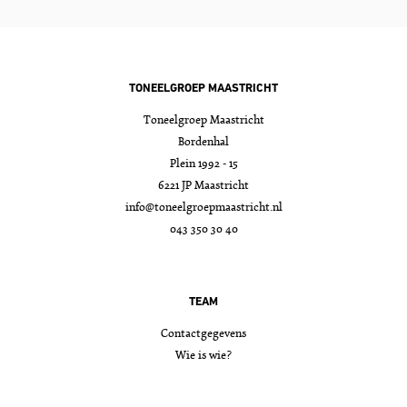
TONEELGROEP MAASTRICHT
Toneelgroep Maastricht
Bordenhal
Plein 1992 - 15
6221 JP Maastricht
info@toneelgroepmaastricht.nl
043 350 30 40
TEAM
Contactgegevens
Wie is wie?