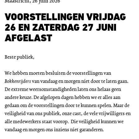
Maastricht, 26 juni 2026
VOORSTELLINGEN VRIJDAG
26 EN ZATERDAG 27 JUNI
AFGELAST
Beste publiek,
We hebben moeten besluiten de voorstellingen van
Bokkenrijders
van vandaag en morgen niet door te laten gaan.
De extreme weersomstandigheden laten ons helaas geen
andere keuze. De afgelopen dagen hebben we er alles aan
gedaan om de voorstellingen door te kunnen spelen. Maar de
veiligheid van ons publiek, onze cast, de vele vrijwilligers en
alle medewerkers staat voorop. Die veiligheid kunnen we
vandaag en morgen ons inziens niet garanderen.