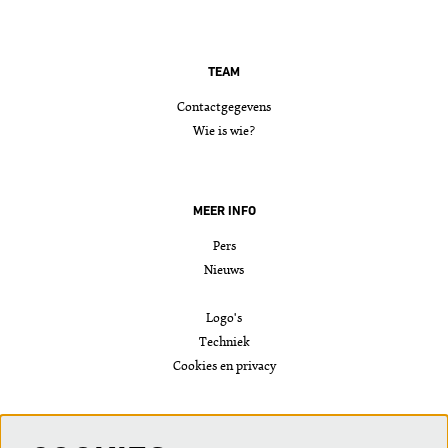
TEAM
Contactgegevens
Wie is wie?
MEER INFO
Pers
Nieuws
Logo's
Techniek
Cookies en privacy
VOLG ONS