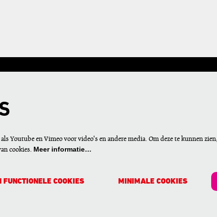
S
als Youtube en Vimeo voor video's en andere media. Om deze te kunnen zien
Meer informatie…
van cookies.
 FUNCTIONELE COOKIES
MINIMALE COOKIES