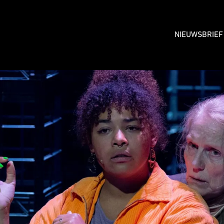
NIEUWSBRIEF