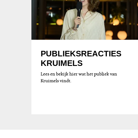
PUBLIEKSREACTIES
KRUIMELS
Lees en bekijk hier wat het publiek van
Kruimels vindt.