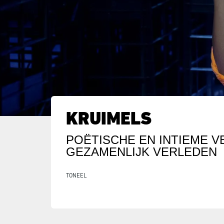
KRUIMELS
POËTISCHE EN INTIEME 
GEZAMENLIJK VERLEDEN
TONEEL
Inzoomen