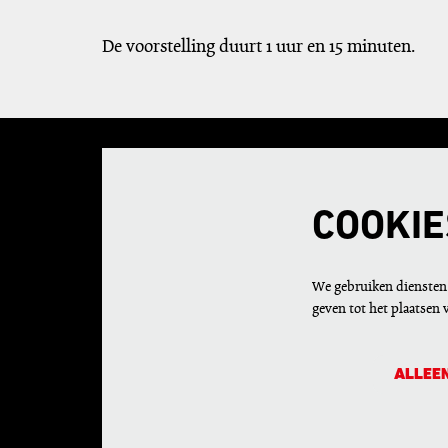
De voorstelling duurt 1 uur en 15 minuten.
COOKIE
We gebruiken diensten 
geven tot het plaatsen 
ALLEEN