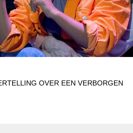
VERTELLING OVER EEN VERBORGEN