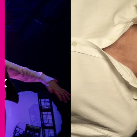
Overslaan