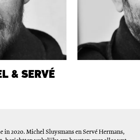
L & SERVÉ
de in 2020. Michel Sluysmans en Servé Hermans,