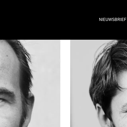
NIEUWSBRIEF