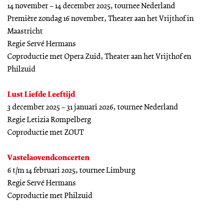
14 november – 14 december 2025, tournee Nederland
Première zondag 16 november, Theater aan het Vrijthof in
Maastricht
Regie Servé Hermans
Coproductie met Opera Zuid, Theater aan het Vrijthof en
Philzuid
Lust Liefde Leeftijd
3 december 2025 – 31 januari 2026, tournee Nederland
Regie Letizia Rompelberg
Coproductie met ZOUT
Vastelaovendconcerten
6 t/m 14 februari 2025, tournee Limburg
Regie Servé Hermans
Coproductie met Philzuid