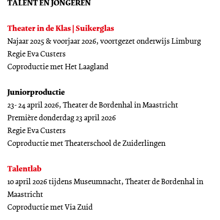
TALENT EN JONGEREN
Theater in de Klas | Suikerglas
Najaar 2025 & voorjaar 2026, voortgezet onderwijs Limburg
Regie Eva Custers
Coproductie met Het Laagland
Juniorproductie
23- 24 april 2026, Theater de Bordenhal in Maastricht
Première donderdag 23 april 2026
Regie Eva Custers
Coproductie met Theaterschool de Zuiderlingen
Talentlab
10 april 2026 tijdens Museumnacht, Theater de Bordenhal in
Maastricht
Coproductie met Via Zuid