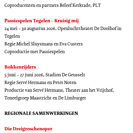
Coproducenten en partners Beleef Kerkrade, PLT
Passiespelen Tegelen – Kruisig mij
24 mei – 30 augustus 2026, Openluchttheater De Doolhof in
Tegelen
Regie Michel Sluysmans en Eva Custers
Coproductie met Passiespelen
Bokkenrijders
5 juni – 27 juni 2026, Stadion De Geusselt
Regie Servé Hermans en Peter Noten
Productie van Servé Hermans, Theater aan het Vrijthof,
Toneelgroep Maastricht en De Limburger
REGIONALE SAMENWERKINGEN
Die Dreigroschenoper