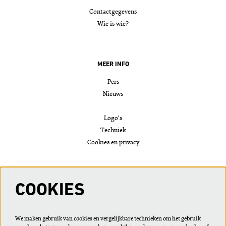
Contactgegevens
Wie is wie?
MEER INFO
Pers
Nieuws
Logo's
Techniek
Cookies en privacy
VOLG ONS
COOKIES
We maken gebruik van cookies en vergelijkbare technieken om het gebruik