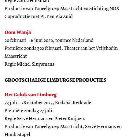
Regie Zorba Huisman
Productie van Toneelgroep Maastricht en Stichting NOX
Coproductie met PLT en Via Zuid
Oom Wanja
20 februari – 6 juni 2026, tournee Nederland
Première zondag 22 februari, Theater aan het Vrijthof in
Maastricht
Regie Michel Sluysmans
GROOTSCHALIGE LIMBURGSE PRODUCTIES
Het Geluk van Limburg
23 juli – 26 oktober 2025, Rodahal Kerkrade
Première zondag 27 juli
Regie Servé Hermans en Pieter Kuijpers
Productie van Toneelgroep Maastricht, Servé Hermans en
Huub Stapel