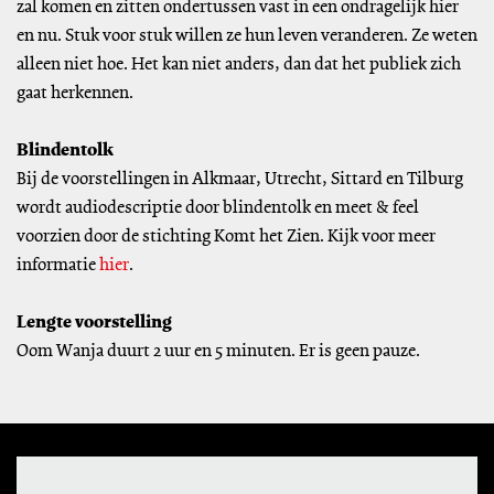
zal komen en zitten ondertussen vast in een ondragelijk hier
en nu. Stuk voor stuk willen ze hun leven veranderen. Ze weten
alleen niet hoe. Het kan niet anders, dan dat het publiek zich
gaat herkennen.
Blindentolk
Bij de voorstellingen in Alkmaar, Utrecht, Sittard en Tilburg
wordt audiodescriptie door blindentolk en meet & feel
voorzien door de stichting Komt het Zien. Kijk voor meer
informatie
hier
.
Lengte voorstelling
Oom Wanja duurt 2 uur en 5 minuten. Er is geen pauze.