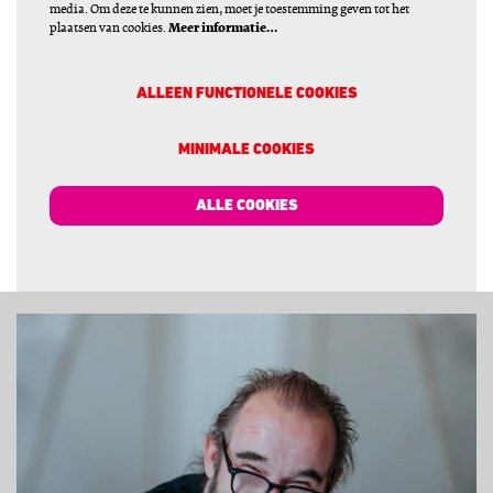
media. Om deze te kunnen zien, moet je toestemming geven tot het
plaatsen van cookies.
Meer informatie…
ALLEEN FUNCTIONELE COOKIES
MINIMALE COOKIES
ALLE COOKIES