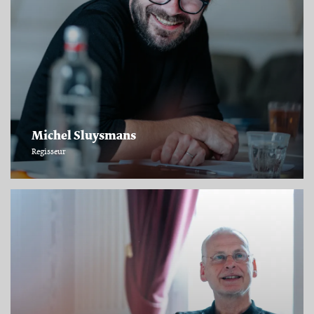
Michel Sluysmans
Regisseur