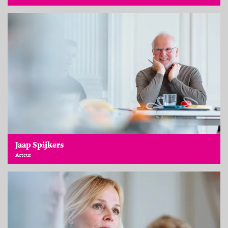
Jaap Spijkers
Acteur