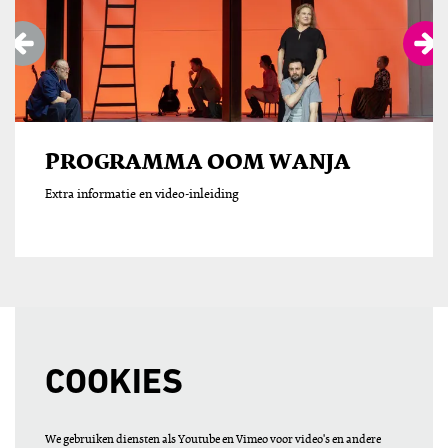
PROGRAMMA OOM WANJA
Extra informatie en video-inleiding
COOKIES
We gebruiken diensten als Youtube en Vimeo voor video's en andere