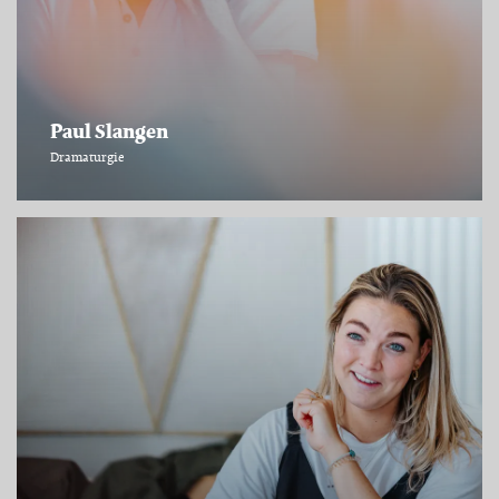
Paul Slangen
Dramaturgie