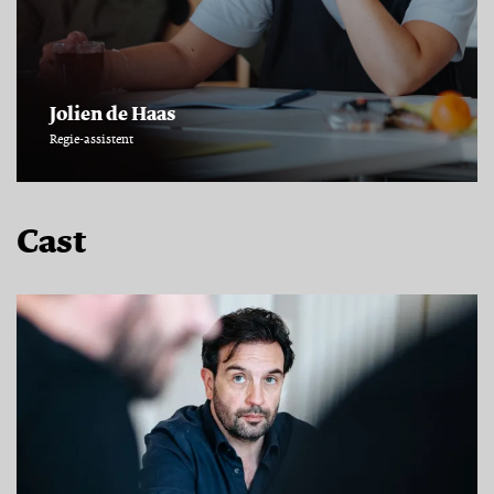
Jolien de Haas
Regie-assistent
Cast