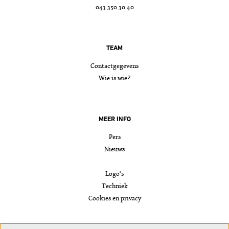
043 350 30 40
TEAM
Contactgegevens
Wie is wie?
MEER INFO
Pers
Nieuws
Logo's
Techniek
Cookies en privacy