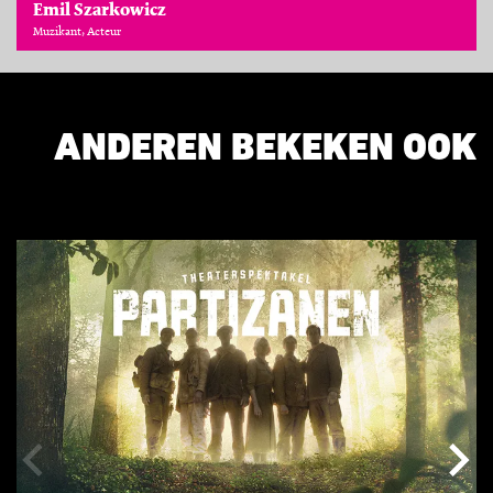
Emil Szarkowicz
Muzikant, Acteur
ANDEREN BEKEKEN OOK
Overslaan