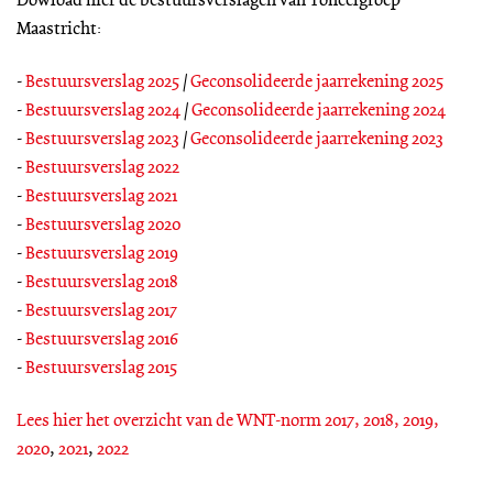
Dowload hier de bestuursverslagen van Toneelgroep
Maastricht:
-
Bestuursverslag 2025
/
Geconsolideerde jaarrekening 2025
-
Bestuursverslag 2024
/
Geconsolideerde jaarrekening 2024
-
Bestuursverslag 2023
/
Geconsolideerde jaarrekening 2023
-
Bestuursverslag 2022
-
Bestuursverslag 2021
-
Bestuursverslag 2020
-
Bestuursverslag 2019
-
Bestuursverslag 2018
-
Bestuursverslag 2017
-
Bestuursverslag 2016
-
Bestuursverslag 2015
Lees hier het overzicht van de WNT-norm 2017, 2018, 2019,
2020
,
2021
,
2022