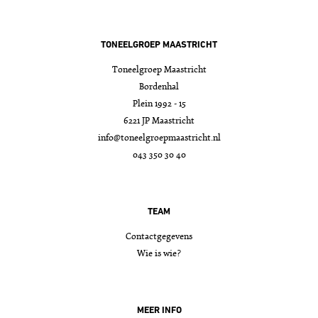
TONEELGROEP MAASTRICHT
Toneelgroep Maastricht
Bordenhal
Plein 1992 - 15
6221 JP Maastricht
info@toneelgroepmaastricht.nl
043 350 30 40
TEAM
Contactgegevens
Wie is wie?
MEER INFO